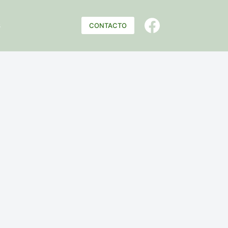
s
CONTACTO