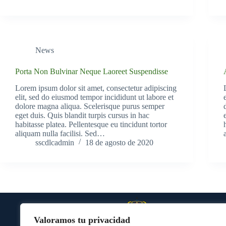
News
Porta Non Bulvinar Neque Laoreet Suspendisse
Lorem ipsum dolor sit amet, consectetur adipiscing
elit, sed do eiusmod tempor incididunt ut labore et
dolore magna aliqua. Scelerisque purus semper
eget duis. Quis blandit turpis cursus in hac
habitasse platea. Pellentesque eu tincidunt tortor
aliquam nulla facilisi. Sed…
sscdlcadmin
18 de agosto de 2020
Valoramos tu privacidad